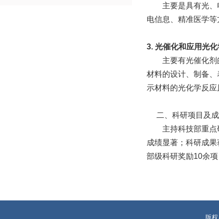
主要是具有光、
电信息、精准医学等
3
.
光催化和应用光化
主要有光催化剂
材料的设计、制备、
示材料的光化学反应
二、科研项目及成
主持科技部重点
成绩显著；科研成果
部级科研奖励
10
余项
版权