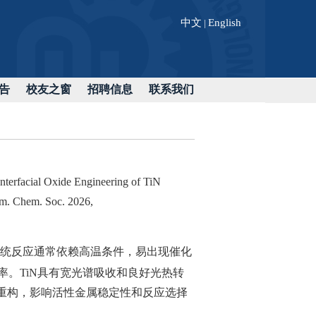
中文
English
|
告
校友之窗
招聘信息
联系我们
Interfacial Oxide Engineering of TiN
Am. Chem. Soc. 2026,
统反应通常依赖高温条件，易出现催化
。TiN具有宽光谱吸收和良好光热转
重构，影响活性金属稳定性和反应选择