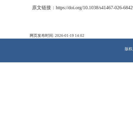
原文链接：
https://doi.org/10.1038/s41467-026-684
网页发布时间:
2026-01-19 14:02
版权