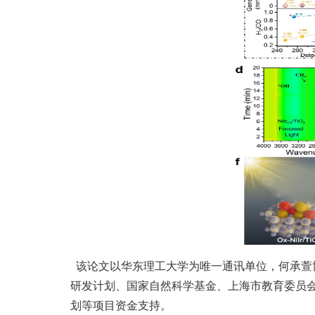
该论文以华东理工大学为唯一通讯单位，何承萱
研发计划、国家自然科学基金、上海市教育委员
划等项目资金支持。