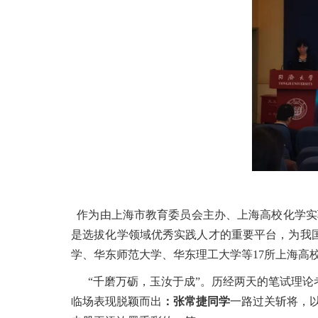
作为由上海市教育委员会主办、上海高校化学
是选拔化学领域优秀实践人才的重要平台，为我
学、华东师范大学、华东理工大学等
17
所上海高
“
千磨万砺，玉汝于成
”
。历经两天的笔试理论
临场表现脱颖而出
：张常捷同学
一路过关斩将，