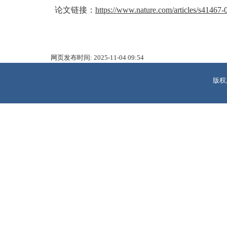
论文链接：
https://www.nature.com/articles/s41467
网页发布时间:
2025-11-04 09:54
版权