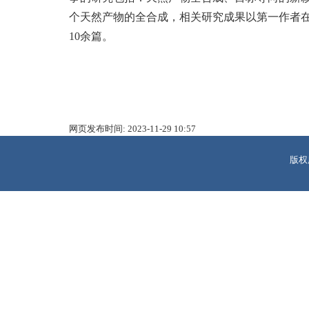
个天然产物的全合成，相关
研究成果以第一作者
10
余篇。
网页发布时间:
2023-11-29 10:57
版权