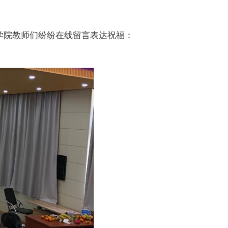
学院教师们纷纷在线留言表达祝福：