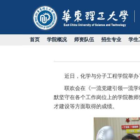
首页
学院概况
师资队伍
招生专业
学生
近日，化学与分子工程学院举办
联欢会在《一流党建引领一流学
默坚守在各个工作岗位上的学院教师
才建设等方面取得的成绩。