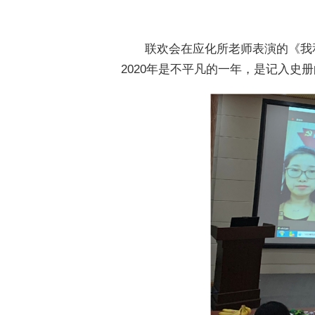
联欢会在应化所老师表演的《我
2020年是不平凡的一年，是记入史册