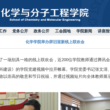
工作
党务公开
政务公开
工会园地
学院新闻
讲座报
化学学院举办辞旧迎新线上联欢会
了一场别具一格的线上联欢会，近200位学院教师通过腾讯
科建设》的学院党建视频中拉开帷幕。学院党委书记张文清、
致以崇高的敬意和节日祝福，并通过视频短片向全体教师展