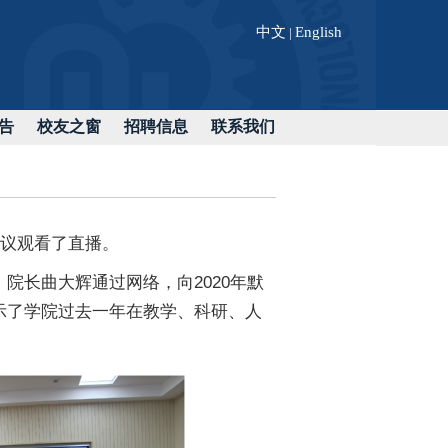
中文
English
|
告
校友之窗
招聘信息
联系我们
会议观看了直播。
院长曲大辉通过网络，向2020年默
示了学院过去一年在教学、科研、人