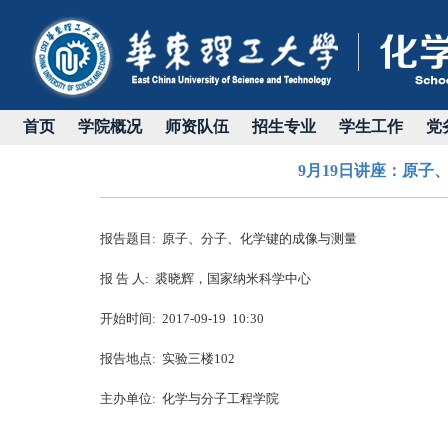
首页
学院概况
师资队伍
招生专业
学生工作
党
9月19日讲座：原
报告题目: 原子、分子、化学键的成像与测量
报 告 人: 裘晓辉，国家纳米科学中心
开始时间: 2017-09-19 10:30
报告地点: 实验三楼102
主办单位: 化学与分子工程学院